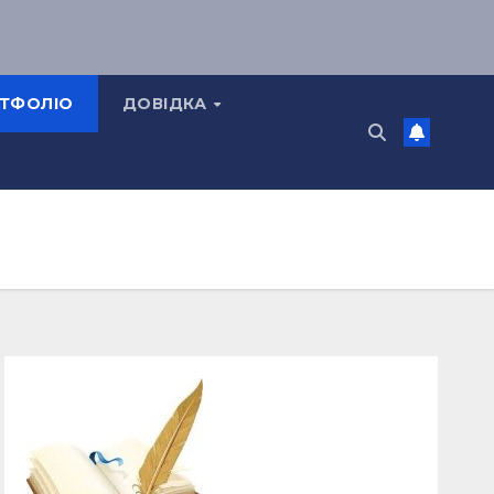
ТФОЛІО
ДОВІДКА