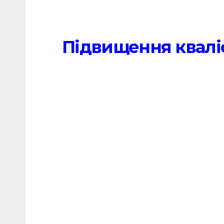
Підвищення кваліф