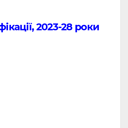
ікації, 2023-28 роки