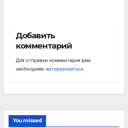
Добавить
комментарий
Для отправки комментария вам
необходимо
авторизоваться
.
You missed