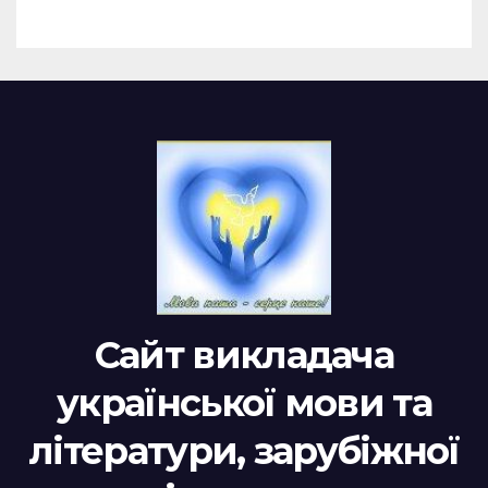
Сайт викладача
української мови та
літератури, зарубіжної