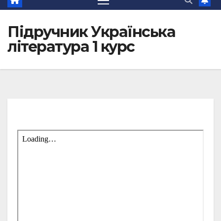
Підручник Українська
література 1 курс