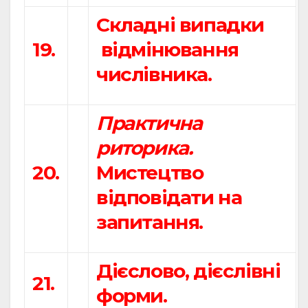
Складні випадки
19.
відмінювання
числівника.
Практична
риторика.
20.
Мистецтво
відповідати на
запитання.
Дієслово, дієслівні
21.
форми.