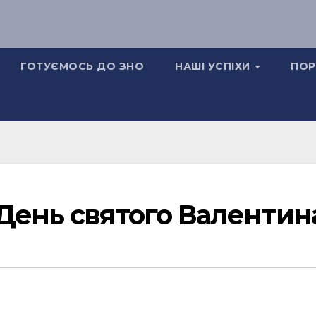
ГОТУЄМОСЬ ДО ЗНО
НАШІ УСПІХИ
ПОР
День святого Валентин