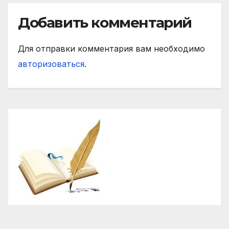
Добавить комментарий
Для отправки комментария вам необходимо
авторизоваться
.