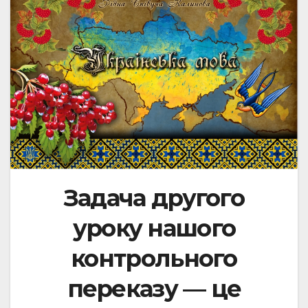
Задача другого
уроку нашого
контрольного
переказу — це