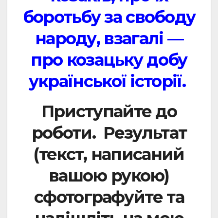
боротьбу за свободу
народу, взагалі —
про козацьку добу
української історії.
Приступайте до
роботи. Результат
(текст, написаний
вашою рукою)
сфотографуйте та