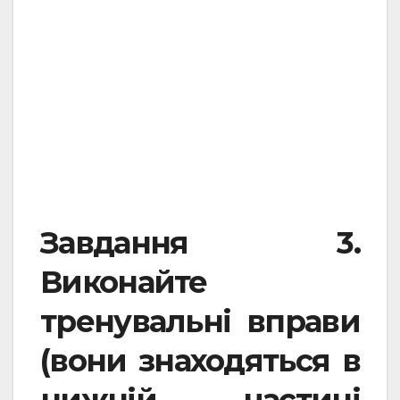
Завдання 3.
Виконайте
тренувальні вправи
(вони знаходяться в