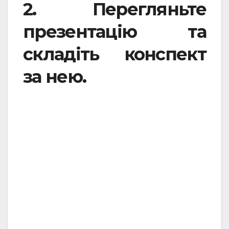
2. Перегляньте
презентацію та
складіть конспект
за нею.