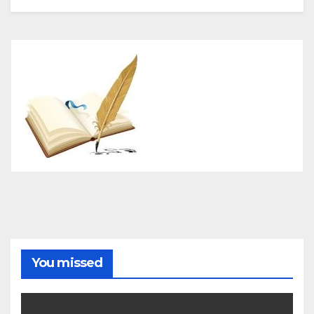
You missed