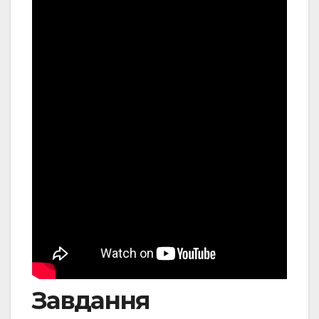
Завдання