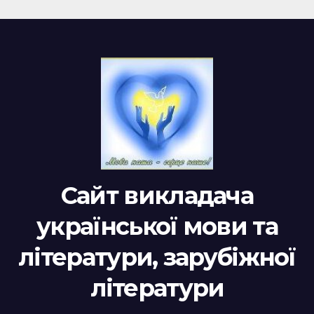
Сайт викладача
української мови та
літератури, зарубіжної
літератури