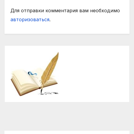
Для отправки комментария вам необходимо
авторизоваться
.