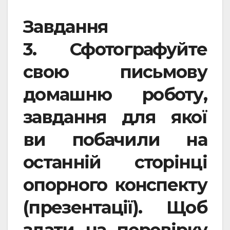
Завдання
3.
Сфотографуйте
свою письмову
домашню роботу,
завдання для якої
ви побачили на
останній сторінці
опорного конспекту
(презентації). Щоб