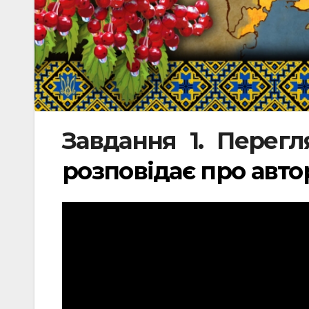
Завдання 1. Перегл
розповідає про автор