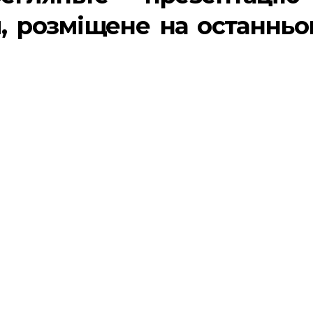
, розміщене на останнь