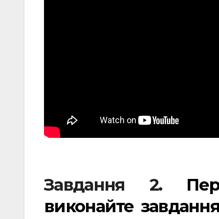
Завдання 2.
Пер
виконайте завдання