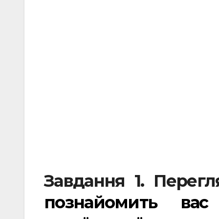
Завдання 1. Перегл
познайомить вас