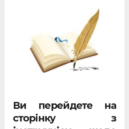
Ви перейдете на
сторінку з