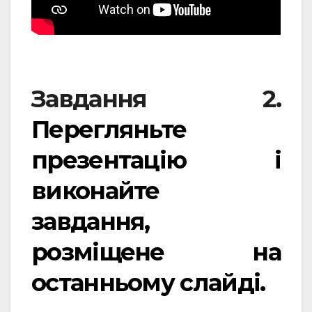
Завдання 2.
Перегляньте
презентацію і
виконайте
завдання,
розміщене на
останньому слайді.