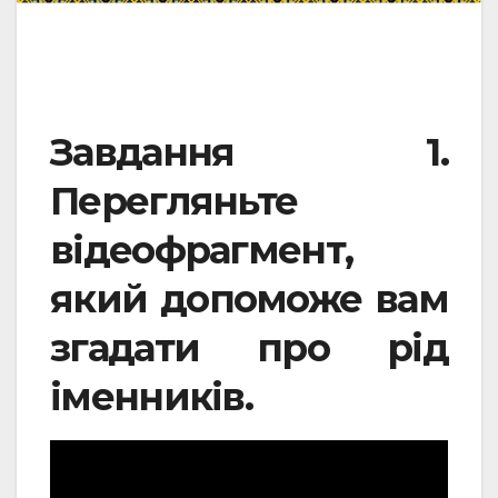
Завдання 1.
Перегляньте
відеофрагмент,
який допоможе вам
згадати про рід
іменників.