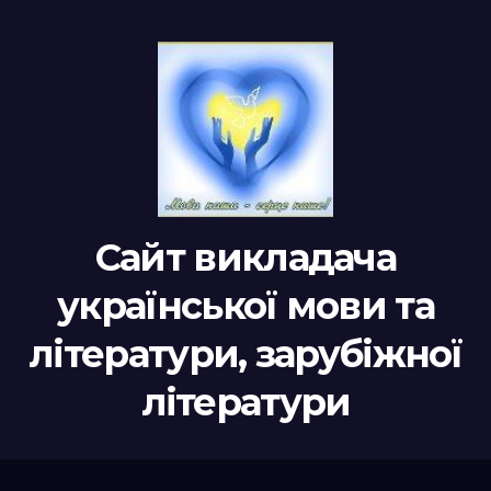
Сайт викладача
української мови та
літератури, зарубіжної
літератури