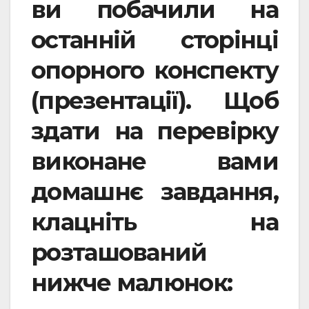
ви побачили на
останній сторінці
опорного конспекту
(презентації). Щоб
здати на перевірку
виконане вами
домашнє завдання,
клацніть на
розташований
нижче малюнок: