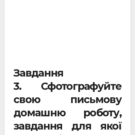
Завдання
3.
Сфотографуйте
свою письмову
домашню роботу,
завдання для якої