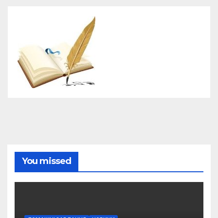
You missed