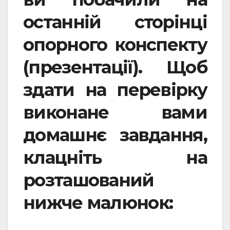
останній сторінці
опорного конспекту
(презентації). Щоб
здати на перевірку
виконане вами
домашнє завдання,
клацніть на
розташований
нижче малюнок: