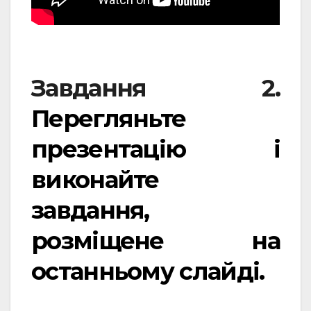
Завдання 2.
Перегляньте
презентацію і
виконайте
завдання,
розміщене на
останньому слайді.