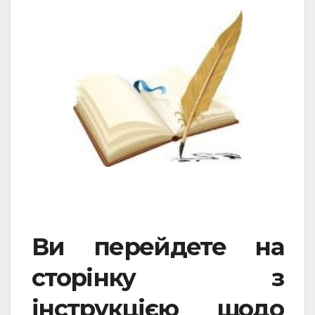
Ви перейдете на
сторінку з
інструкцією щодо