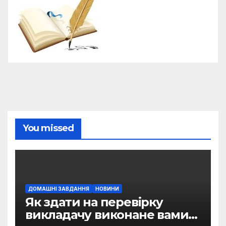
You missed
ДОМАШНІ ЗАВДАННЯ
НОВИНИ
Як здати на перевірку
викладачу виконане вами