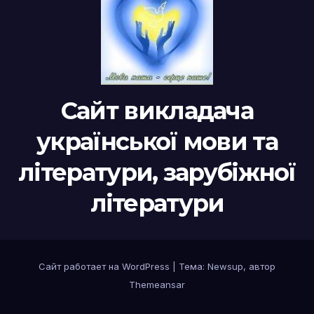
Сайт викладача
української мови та
літератури, зарубіжної
літератури
Сайт работает на WordPress
|
Тема:
Newsup
, автор
Themeansar