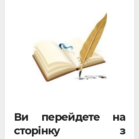
Ви перейдете на
сторінку з