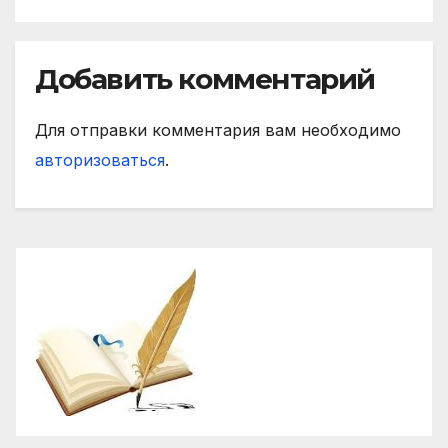
Добавить комментарий
Для отправки комментария вам необходимо
авторизоваться
.