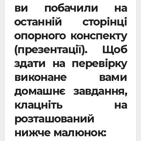
ви побачили на
останній сторінці
опорного конспекту
(презентації). Щоб
здати на перевірку
виконане вами
домашнє завдання,
клацніть на
розташований
нижче малюнок: