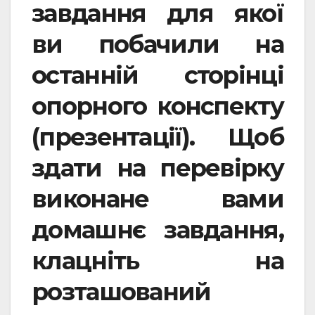
завдання для якої
ви побачили на
останній сторінці
опорного конспекту
(презентації). Щоб
здати на перевірку
виконане вами
домашнє завдання,
клацніть на
розташований