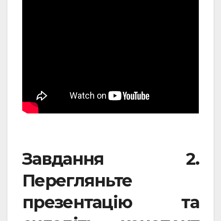
Завдання 2.
Перегляньте
презентацію та