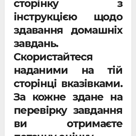
сторінку з
інструкцією щодо
здавання домашніх
завдань.
Скористайтеся
наданими на тій
сторінці вказівками.
За кожне здане на
перевірку завдання
ви отримаєте