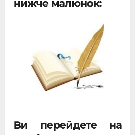
нижче малюнок:
Ви перейдете на