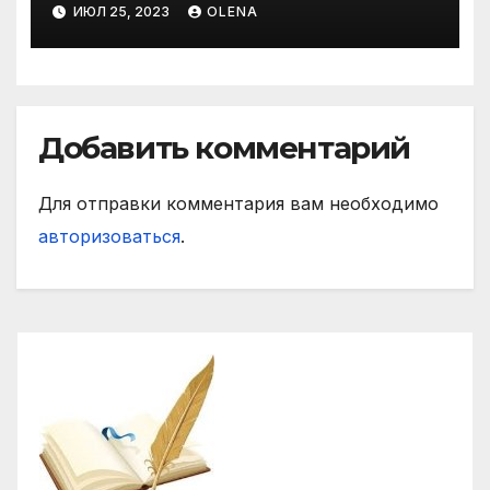
ИЮЛ 25, 2023
OLENA
жанри. Характеристика
Добавить комментарий
Для отправки комментария вам необходимо
авторизоваться
.