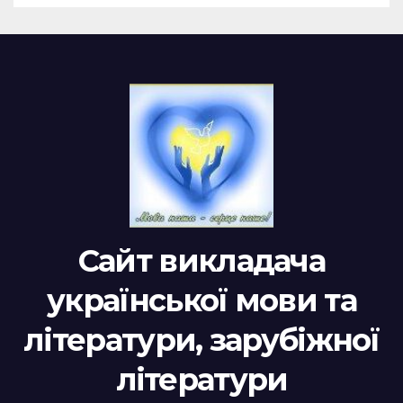
Сайт викладача
української мови та
літератури, зарубіжної
літератури