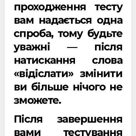
проходження тесту
вам надається одна
спроба, тому будьте
уважні — після
натискання слова
«відіслати» змінити
ви більше нічого не
зможете
.
Після завершення
вами тестування