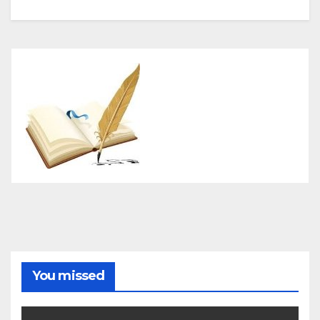
You missed