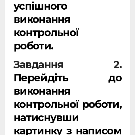
успішного
виконання
контрольної
роботи.
Завдання 2.
Перейдіть до
виконання
контрольної роботи,
натиснувши
картинку з написом