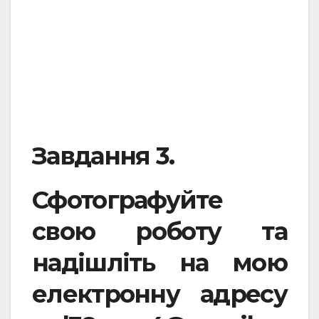
Завдання 3.
Сфотографуйте
свою роботу та
надішліть на мою
електронну адресу