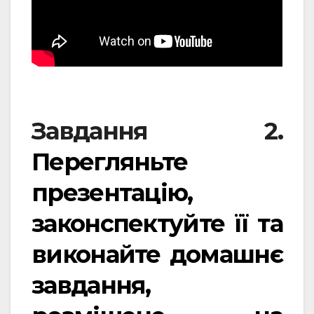
Завдання 2.
Перегляньте
презентацію,
законспектуйте її та
виконайте домашнє
завдання,