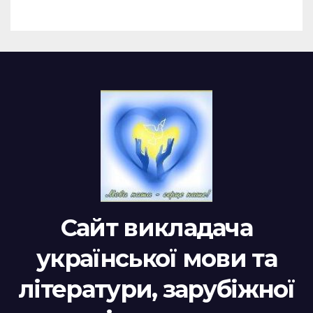
Сайт викладача
української мови та
літератури, зарубіжної