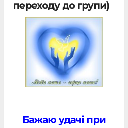
переходу до групи)
Бажаю удачі при