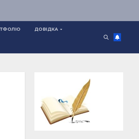
ТФОЛІО
ДОВІДКА