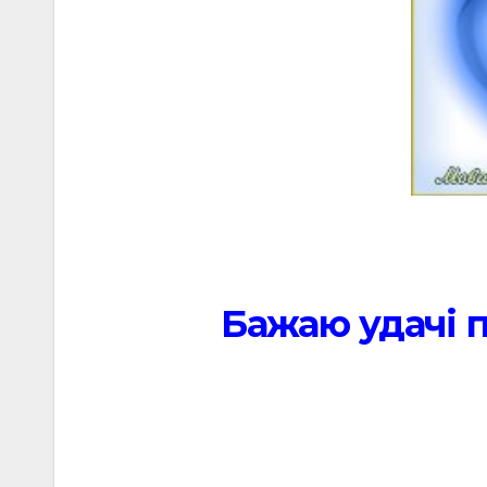
Бажаю удачі п