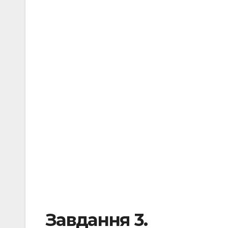
Завдання 3.