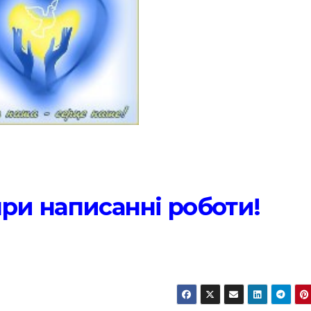
ри написанні роботи!