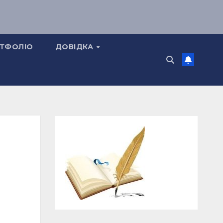
ТФОЛІО
ДОВІДКА