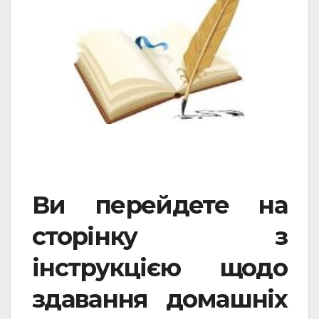
Ви перейдете на
сторінку з
інструкцією щодо
здавання домашніх