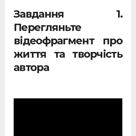
Завдання 1.
Перегляньте
відеофрагмент про
життя та творчість
автора