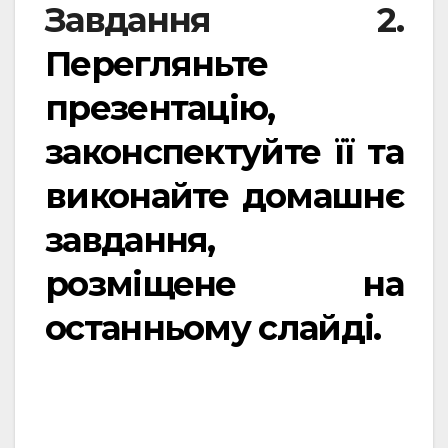
Завдання 2.
Перегляньте
презентацію,
законспектуйте її та
виконайте домашнє
завдання,
розміщене на
останньому слайді.