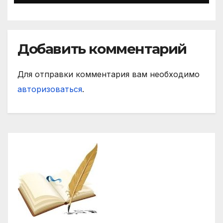
Добавить комментарий
Для отправки комментария вам необходимо
авторизоваться
.