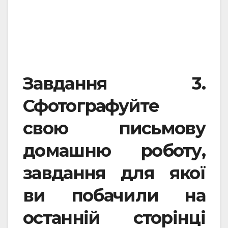
Завдання 3.
Сфотографуйте
свою письмову
домашню роботу,
завдання для якої
ви побачили на
останній сторінці