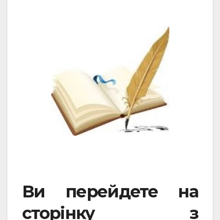
Ви перейдете на
сторінку з