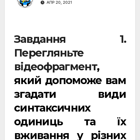
АПР 20, 2021
Завдання 1.
Перегляньте
відеофрагмент
,
який допоможе вам
згадати види
синтаксичних
одиниць та їх
вживання у різних