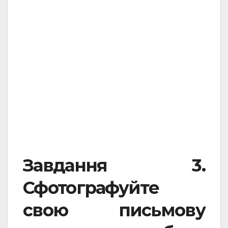
Завдання 3.
Сфотографуйте
свою письмову