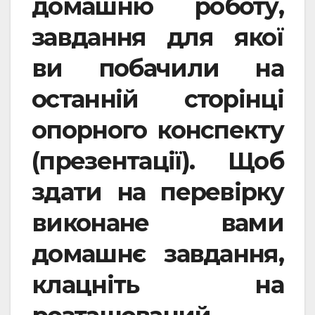
домашню роботу,
завдання для якої
ви побачили на
останній сторінці
опорного конспекту
(презентації). Щоб
здати на перевірку
виконане вами
домашнє завдання,
клацніть на