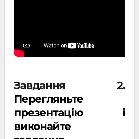
Завдання 2.
Перегляньте
презентацію і
виконайте