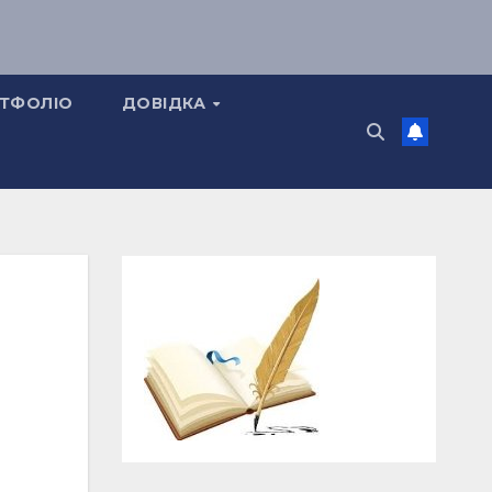
ТФОЛІО
ДОВІДКА