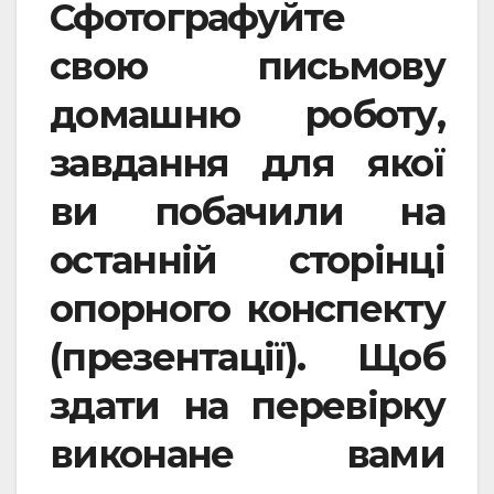
Сфотографуйте
свою письмову
домашню роботу,
завдання для якої
ви побачили на
останній сторінці
опорного конспекту
(презентації). Щоб
здати на перевірку
виконане вами