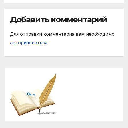
Добавить комментарий
Для отправки комментария вам необходимо
авторизоваться
.