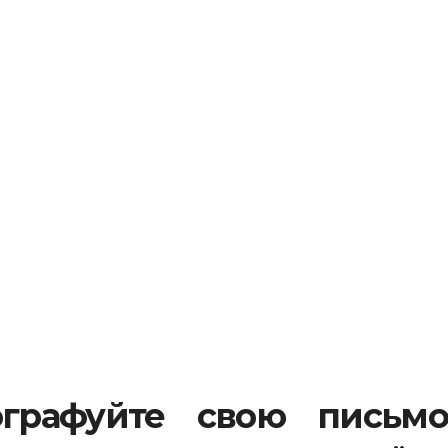
ографуйте свою письмо