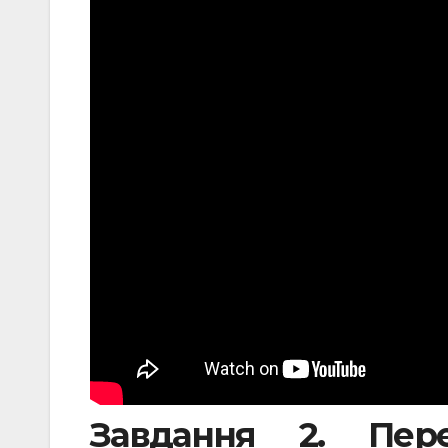
Завдання 2. Пере