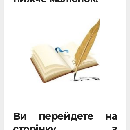
Ви перейдете на
сторінку з