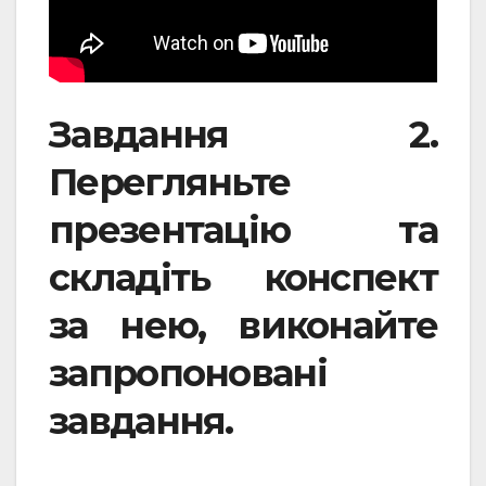
Завдання 2.
Перегляньте
презентацію та
складіть конспект
за нею, виконайте
запропоновані
завдання.