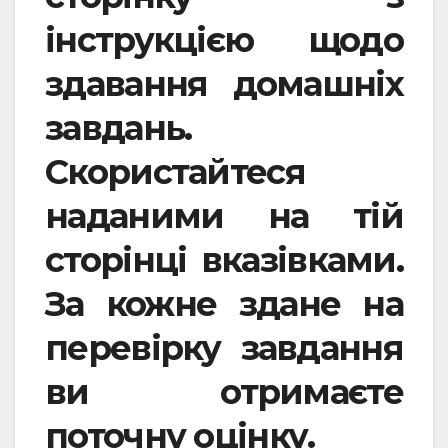
інструкцією щодо
здавання домашніх
завдань.
Скористайтеся
наданими на тій
сторінці вказівками.
За кожне здане на
перевірку завдання
ви отримаєте
поточну оцінку.