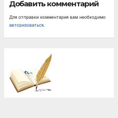
Добавить комментарий
Для отправки комментария вам необходимо
авторизоваться
.