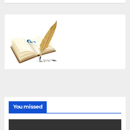
You missed