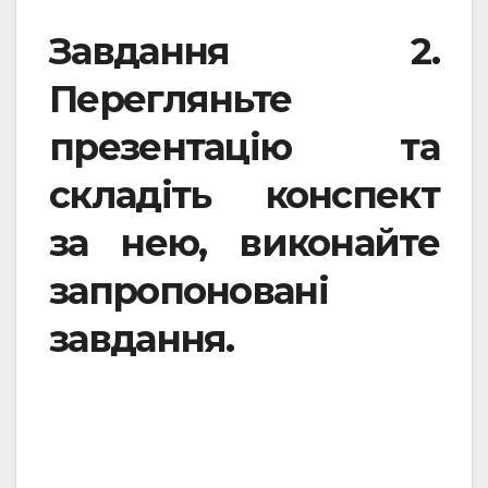
Завдання 2.
Перегляньте
презентацію та
складіть конспект
за нею, виконайте
запропоновані
завдання.