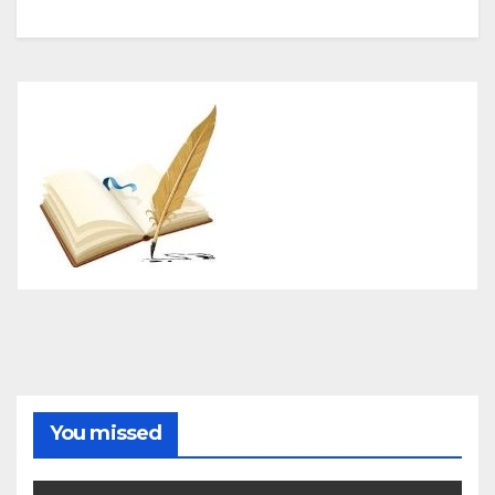
You missed