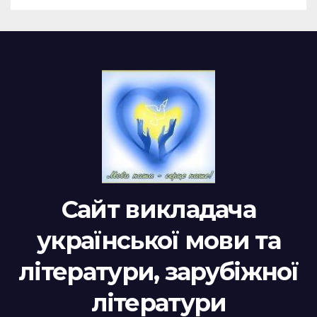
Сайт викладача
української мови та
літератури, зарубіжної
літератури