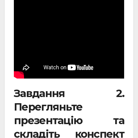
Завдання 2.
Перегляньте
презентацію та
складіть конспект