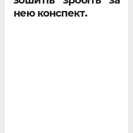
нею конспект.