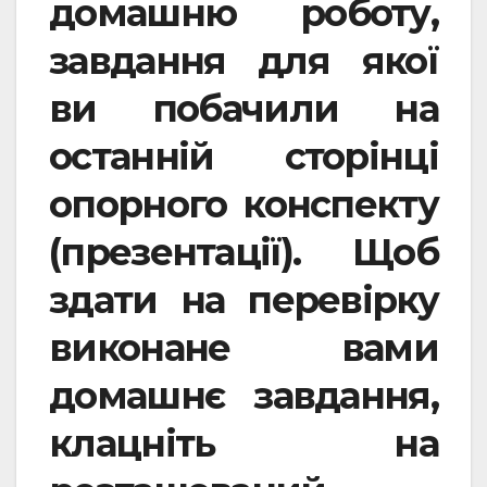
домашню роботу,
завдання для якої
ви побачили на
останній сторінці
опорного конспекту
(презентації). Щоб
здати на перевірку
виконане вами
домашнє завдання,
клацніть на