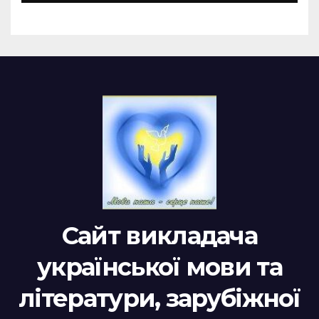
Сайт викладача
української мови та
літератури, зарубіжної