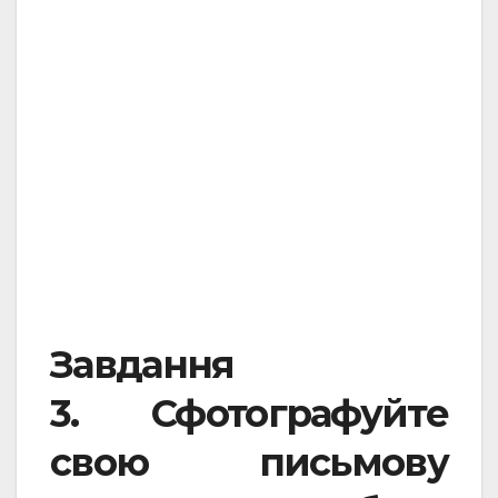
Завдання
3.
Сфотографуйте
свою письмову