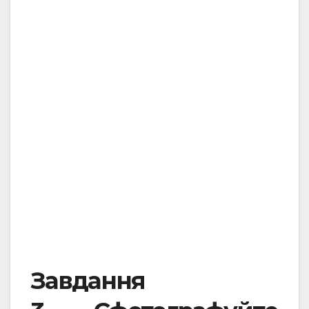
.
.
.
Завдання