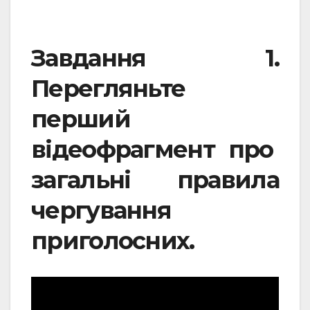
Завдання 1.
Перегляньте
перший
відеофрагмент про
загальні правила
чергування
приголосних
.