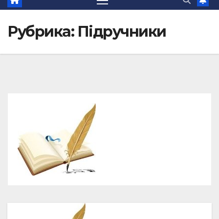
Рубрика:
Підручники