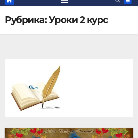
Рубрика:
Уроки 2 курс