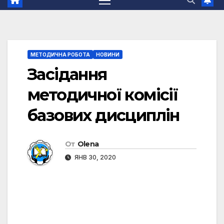
МЕТОДИЧНА РОБОТА
НОВИНИ
Засідання
методичної комісії
базових дисциплін
От
Olena
ЯНВ 30, 2020