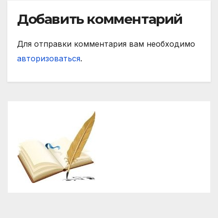
Добавить комментарий
Для отправки комментария вам необходимо
авторизоваться
.