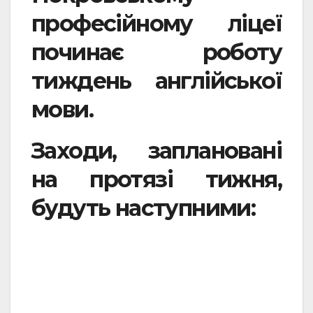
професійному ліцеї
починає роботу
тиждень англійської
мови.
Заходи, заплановані
на протязі тижня,
будуть наступними: