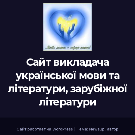
Сайт викладача
української мови та
літератури, зарубіжної
літератури
Сайт работает на WordPress
|
Тема:
Newsup
, автор