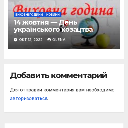
ВИХОВНІ ГОДИНИ
НОВИНИ
14 жовтня — День
українського козацтва
ОКТ 12, 2022
OLENA
Добавить комментарий
Для отправки комментария вам необходимо
авторизоваться
.