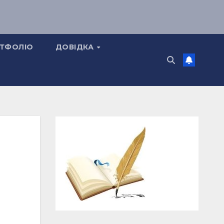
ТФОЛІО
ДОВІДКА