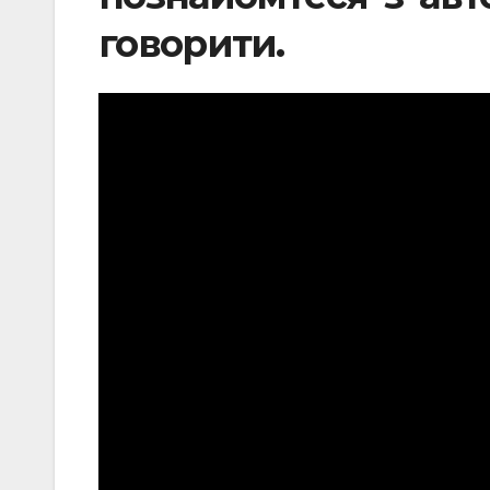
говорити.