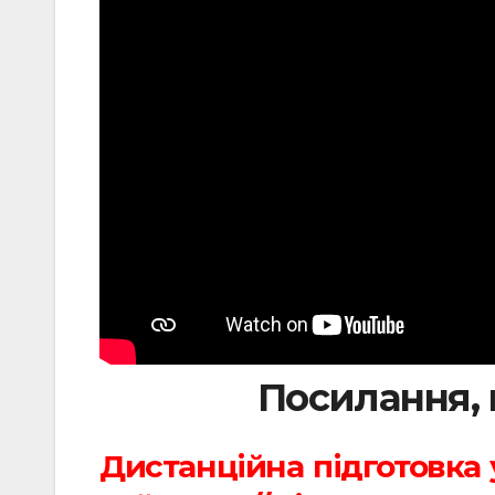
Посилання, 
Дистанційна підготовка 