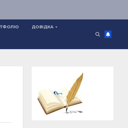
ТФОЛІО
ДОВІДКА