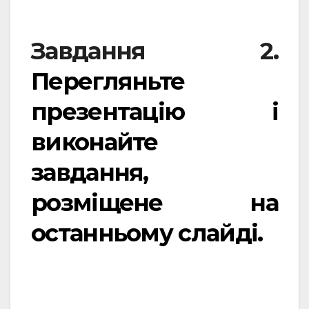
Завдання 2.
Перегляньте
презентацію і
виконайте
завдання,
розміщене на
останньому слайді.