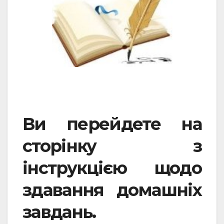
Ви перейдете на
сторінку з
інструкцією щодо
здавання домашніх
завдань.