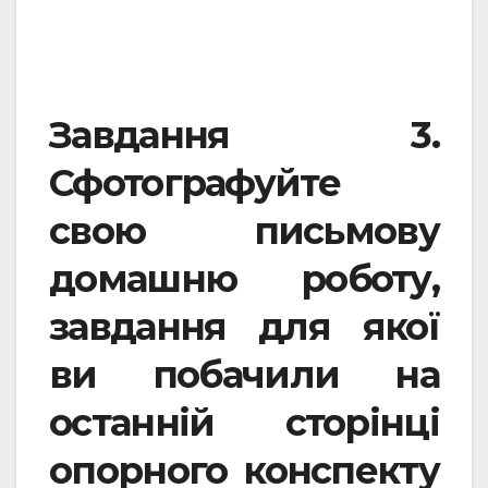
Завдання 3.
Сфотографуйте
свою письмову
домашню роботу,
завдання для якої
ви побачили на
останній сторінці
опорного конспекту