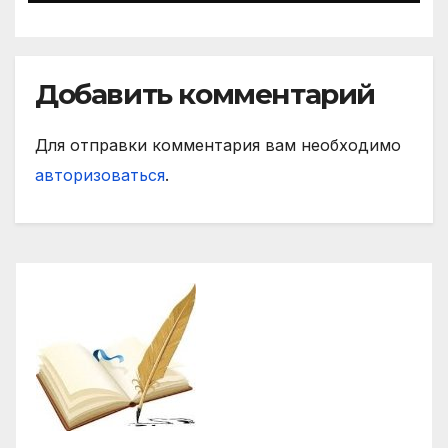
Добавить комментарий
Для отправки комментария вам необходимо
авторизоваться
.