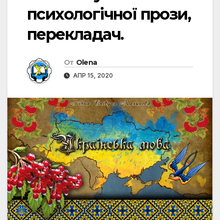
психологічної прози,
перекладач.
От
Olena
АПР 15, 2020