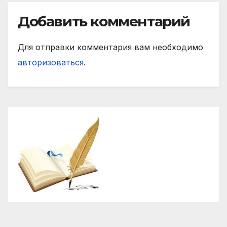
Добавить комментарий
Для отправки комментария вам необходимо
авторизоваться
.