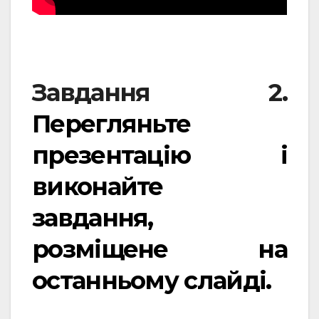
Завдання 2.
Перегляньте
презентацію і
виконайте
завдання,
розміщене на
останньому слайді.