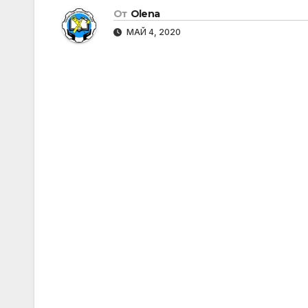
От
Olena
МАЙ 4, 2020