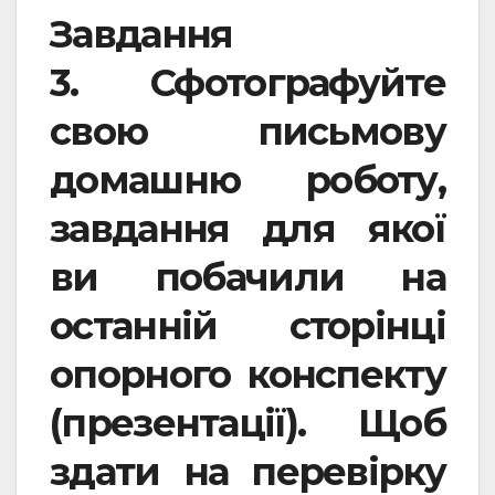
Завдання
3.
Сфотографуйте
свою письмову
домашню роботу,
завдання для якої
ви побачили на
останній сторінці
опорного конспекту
(презентації). Щоб
здати на перевірку