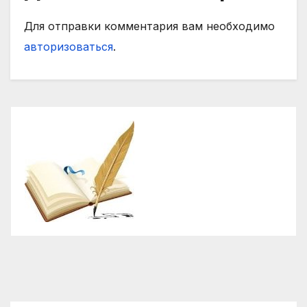
Для отправки комментария вам необходимо
авторизоваться
.