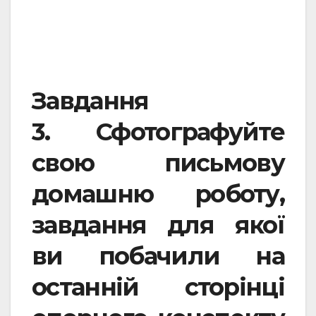
Завдання
3.
Сфотографуйте
свою письмову
домашню роботу,
завдання для якої
ви побачили на
останній сторінці