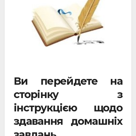
Ви перейдете на
сторінку з
інструкцією щодо
здавання домашніх
завдань.