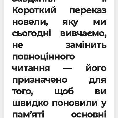
Короткий переказ
новели, яку ми
сьогодні вивчаємо,
не замінить
повноцінного
читання — його
призначено для
того, щоб ви
швидко поновили у
пам’яті основні