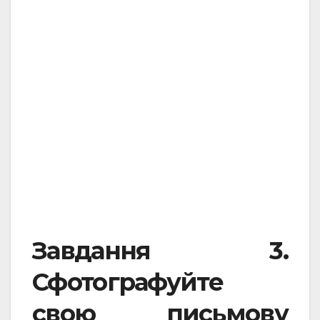
Завдання 3.
Сфотографуйте
свою письмову