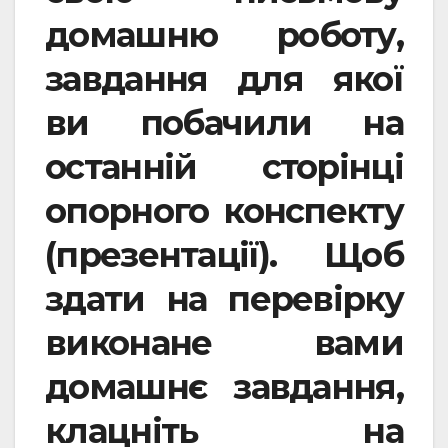
домашню роботу,
завдання для якої
ви побачили на
останній сторінці
опорного конспекту
(презентації). Щоб
здати на перевірку
виконане вами
домашнє завдання,
клацніть на