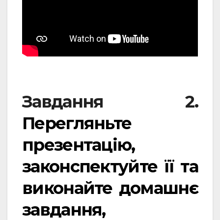
Завдання 2.
Перегляньте
презентацію,
законспектуйте її та
виконайте домашнє
завдання,