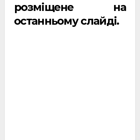
розміщене на
останньому слайді.