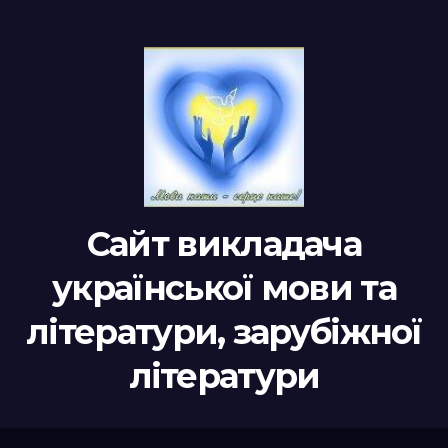
Сайт викладача
української мови та
літератури, зарубіжної
літератури