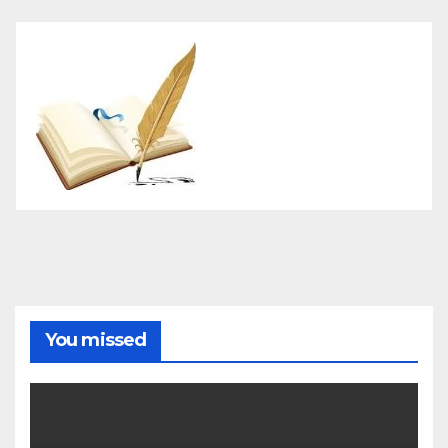
You missed