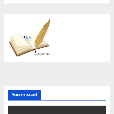
You missed