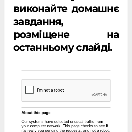
виконайте домашнє
завдання,
розміщене на
останньому слайді.