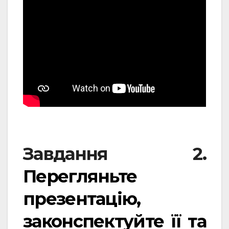
Завдання 2.
Перегляньте
презентацію,
законспектуйте її та