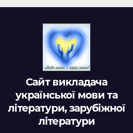
Сайт викладача
української мови та
літератури, зарубіжної
літератури