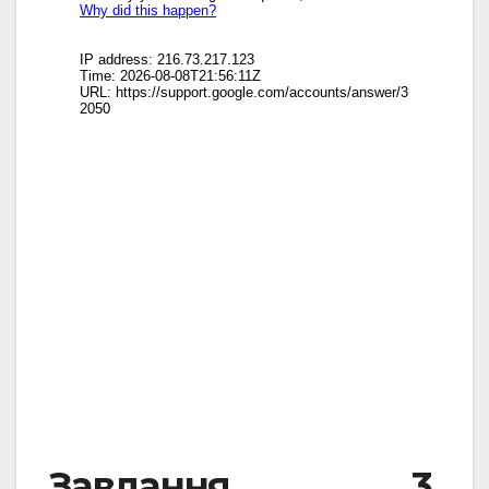
Завдання 3.