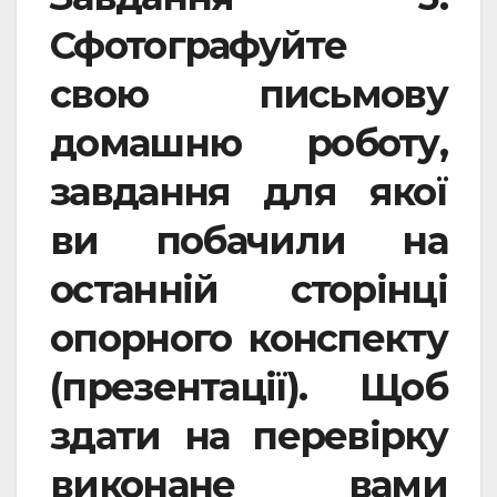
Сфотографуйте
свою письмову
домашню роботу,
завдання для якої
ви побачили на
останній сторінці
опорного конспекту
(презентації). Щоб
здати на перевірку
виконане вами