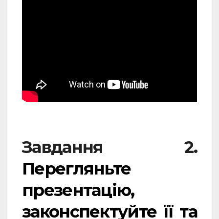
Завдання 2.
Перегляньте
презентацію,
законспектуйте її та