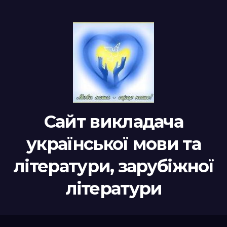
Сайт викладача
української мови та
літератури, зарубіжної
літератури