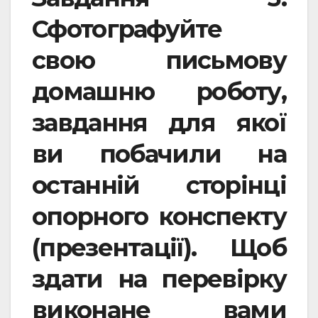
Сфотографуйте
свою письмову
домашню роботу,
завдання для якої
ви побачили на
останній сторінці
опорного конспекту
(презентації). Щоб
здати на перевірку
виконане вами