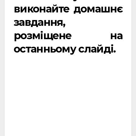
виконайте домашнє
завдання,
розміщене на
останньому слайді.