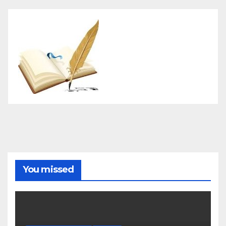
You missed