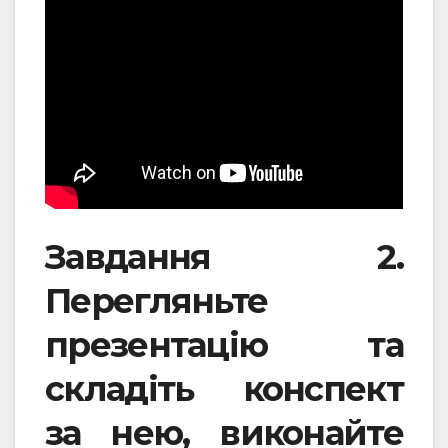
Завдання 2.
Перегляньте
презентацію та
складіть конспект
за нею, виконайте