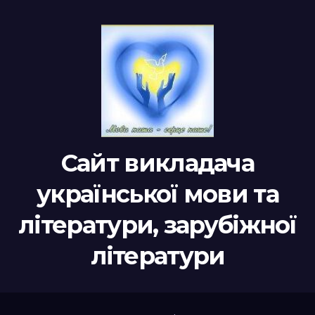
Сайт викладача
української мови та
літератури, зарубіжної
літератури