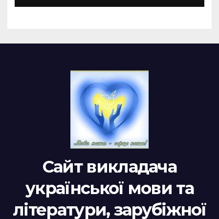
Сайт викладача
української мови та
літератури, зарубіжної