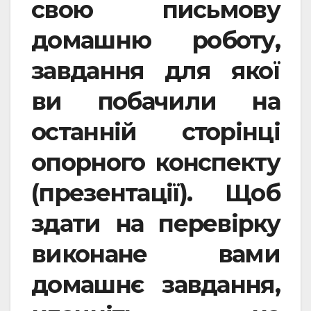
свою письмову
домашню роботу,
завдання для якої
ви побачили на
останній сторінці
опорного конспекту
(презентації). Щоб
здати на перевірку
виконане вами
домашнє завдання,