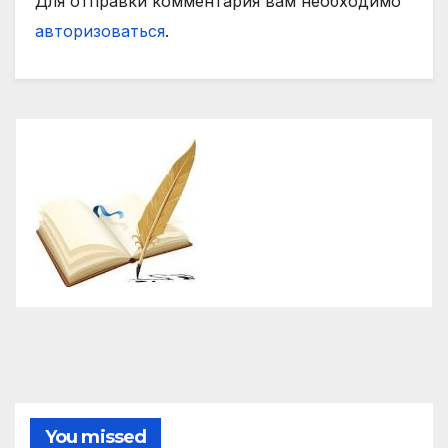
Для отправки комментария вам необходимо
авторизоваться
.
You missed