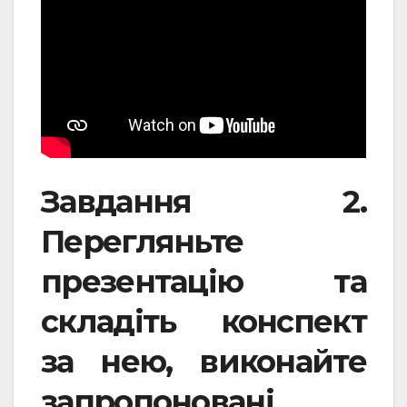
Завдання 2.
Перегляньте
презентацію та
складіть конспект
за нею, виконайте
запропоновані