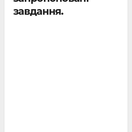
завдання.