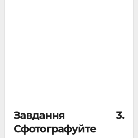
.
.
Завдання 3.
Сфотографуйте