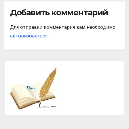
Добавить комментарий
Для отправки комментария вам необходимо
авторизоваться
.