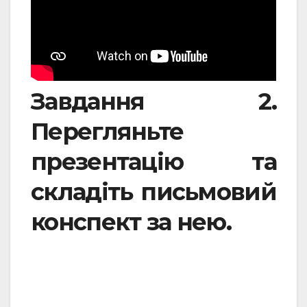
Завдання 2.
Перегляньте
презентацію та
складіть письмовий
конспект за нею.