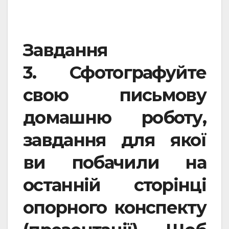
Завдання
3.
Сфотографуйте
свою письмову
домашню роботу,
завдання для якої
ви побачили на
останній сторінці
опорного конспекту