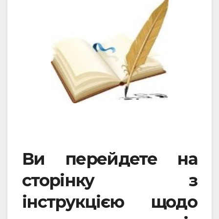
Ви перейдете на
сторінку з
інструкцією щодо