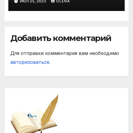
ИЮЛ 25, 2023
OLENA
жанри. Характеристика
Добавить комментарий
Для отправки комментария вам необходимо
авторизоваться
.