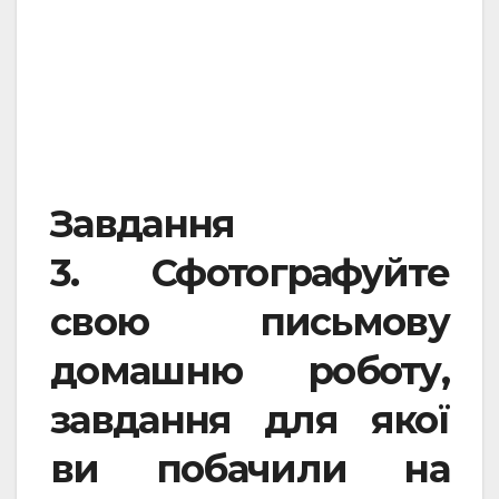
Завдання
3.
Сфотографуйте
свою письмову
домашню роботу,
завдання для якої
ви побачили на