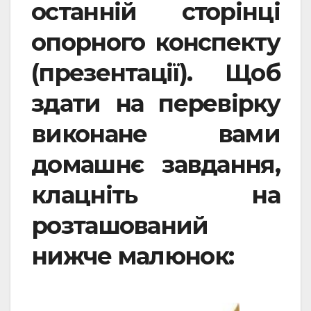
останній сторінці
опорного конспекту
(презентації). Щоб
здати на перевірку
виконане вами
домашнє завдання,
клацніть на
розташований
нижче малюнок: