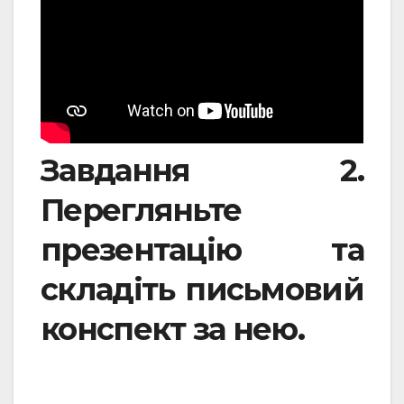
Завдання 2.
Перегляньте
презентацію та
складіть письмовий
конспект за нею.